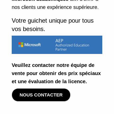
nos clients une expérience supérieure.
Votre guichet unique pour tous
vos besoins.
Veuillez contacter notre équipe de
vente pour obtenir des prix spéciaux
et une évaluation de la licence.
NOUS CONTACTER