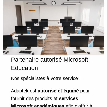
Partenaire autorisé Microsoft
Éducation
Nos spécialistes à votre service !
Adaptek est
autorisé et équipé
pour
fournir des produits et
services
Microsoft académiques
afin d’offrir à