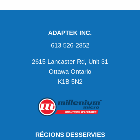
ADAPTEK INC.
613 526-2852
2615 Lancaster Rd, Unit 31
Ottawa Ontario
K1B 5N2
RÉGIONS DESSERVIES